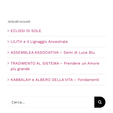
Articoli recenti
ECLISSI DI SOLE
LILITH e il Lignaggio Ancestrale
ASSEMBLEA ASSOCIATIVA – Semi di Luce Blu
TRADIMENTO AL SISTEMA – Prendere un Amore
più grande
KABBALAH e ALBERO DELLA VITA – Fondamenti
Cerca
per: