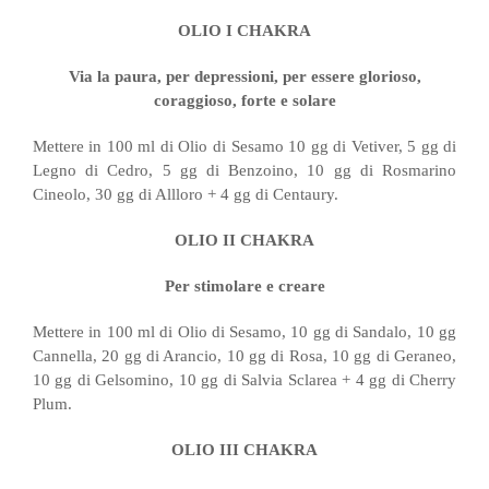
OLIO I CHAKRA
Via la paura, per depressioni, per essere glorioso,
coraggioso, forte e solare
Mettere in 100 ml di Olio di Sesamo 10 gg di Vetiver, 5 gg di
Legno di Cedro, 5 gg di Benzoino, 10 gg di Rosmarino
Cineolo, 30 gg di Allloro + 4 gg di Centaury.
OLIO II CHAKRA
Per stimolare e creare
Mettere in 100 ml di Olio di Sesamo, 10 gg di Sandalo, 10 gg
Cannella, 20 gg di Arancio, 10 gg di Rosa, 10 gg di Geraneo,
10 gg di Gelsomino, 10 gg di Salvia Sclarea + 4 gg di Cherry
Plum.
OLIO III CHAKRA