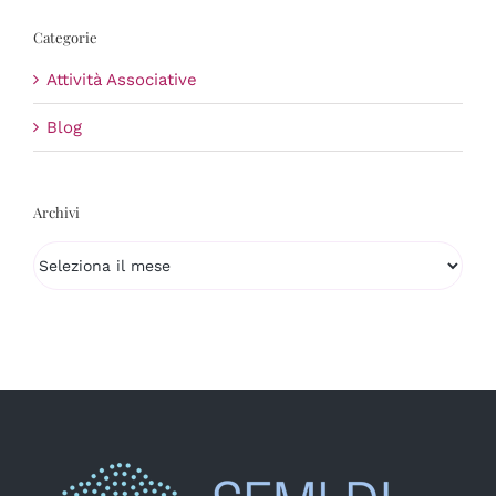
Categorie
Attività Associative
Blog
Archivi
Archivi