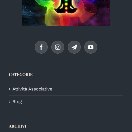
CATEGORIE
Attività Associative
Blog
ARCHIVI