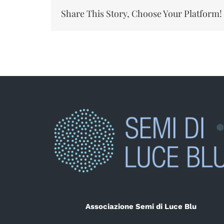
Share This Story, Choose Your Platform!
Associazione Semi di Luce Blu