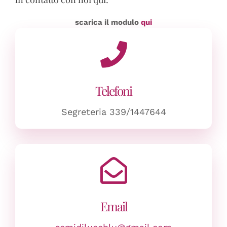
scarica il modulo
qui
Telefoni
Segreteria 339/1447644
Email