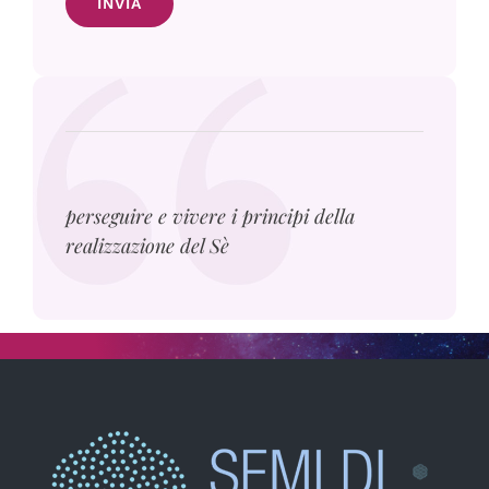
INVIA
perseguire e vivere i principi della
realizzazione del Sè