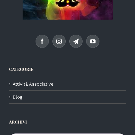
CATEGORIE
Attività Associative
Blog
ARCHIVI