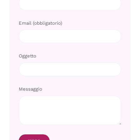
Email (obbligatorio)
Oggetto
Messaggio