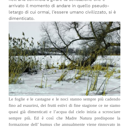
arrivato il momento di andare in quello pseudo-
letargo di cui ormai, l’essere umano civilizzato, si è
dimenticato.
Le foglie e le castagne e le noci stanno sempre più cadendo
fino ad esaurirsi, dei frutti estivi di fine stagione ce ne siamo
quasi già dimenticati e l’acqua dal cielo inizia a scrosciare
sempre più. Ed è così che Madre Natura predispone la
formazione dell’ humus che annualmente viene rinnovato in