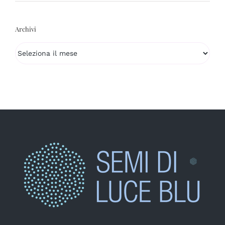
Archivi
Archivi