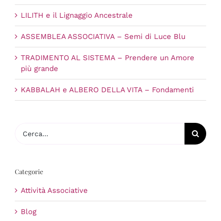
LILITH e il Lignaggio Ancestrale
ASSEMBLEA ASSOCIATIVA – Semi di Luce Blu
TRADIMENTO AL SISTEMA – Prendere un Amore
più grande
KABBALAH e ALBERO DELLA VITA – Fondamenti
Cerca
per:
Categorie
Attività Associative
Blog