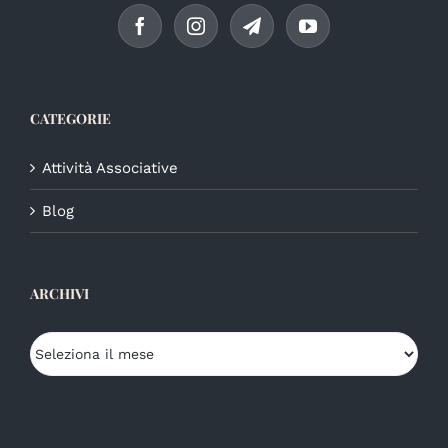
CATEGORIE
Attività Associative
Blog
ARCHIVI
Archivi