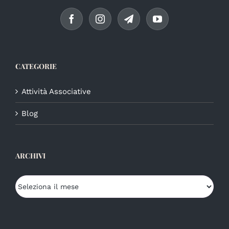
CATEGORIE
Attività Associative
Blog
ARCHIVI
Archivi