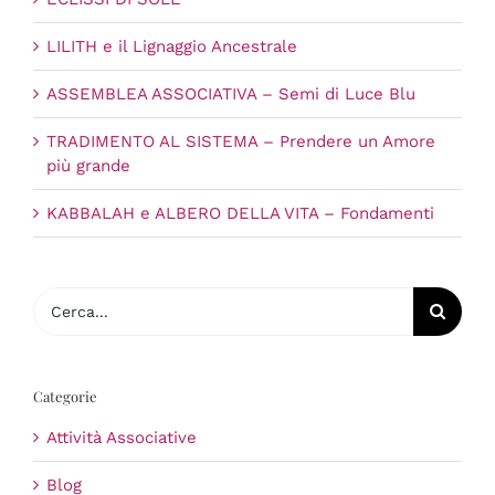
LILITH e il Lignaggio Ancestrale
ASSEMBLEA ASSOCIATIVA – Semi di Luce Blu
TRADIMENTO AL SISTEMA – Prendere un Amore
più grande
KABBALAH e ALBERO DELLA VITA – Fondamenti
Cerca
per:
Categorie
Attività Associative
Blog