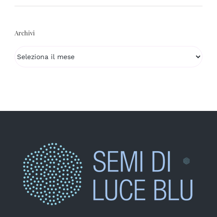
Archivi
Archivi