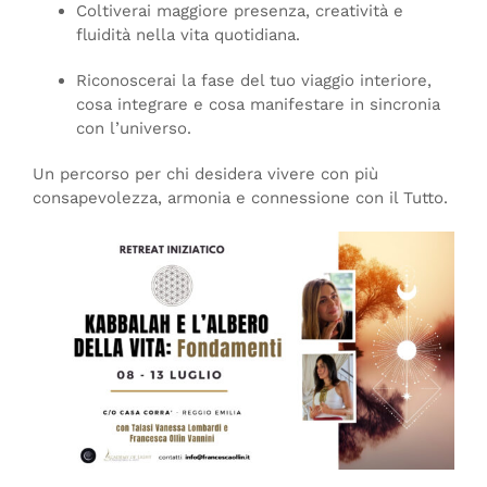
Coltiverai maggiore presenza, creatività e
fluidità nella vita quotidiana.
Riconoscerai la fase del tuo viaggio interiore,
cosa integrare e cosa manifestare in sincronia
con l’universo.
Un percorso per chi desidera vivere con più
consapevolezza, armonia e connessione con il Tutto.